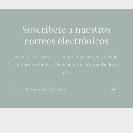
Suscríbete a nuestros
correos electrónicos
Suscríbete a nuestra lista de correo para recibir
noticias exclusivas, lanzamientos de productos y
más.
Correo electrónico