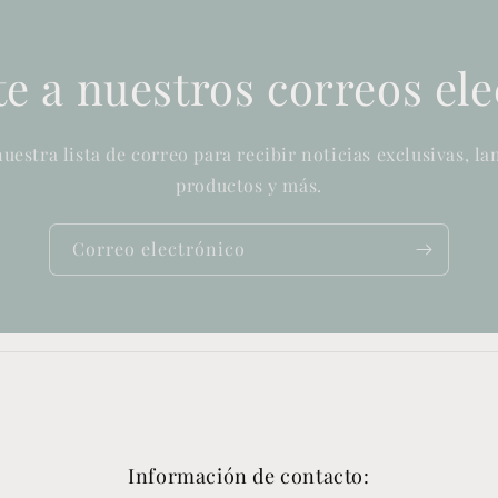
e a nuestros correos el
nuestra lista de correo para recibir noticias exclusivas, l
productos y más.
Correo electrónico
Información de contacto: