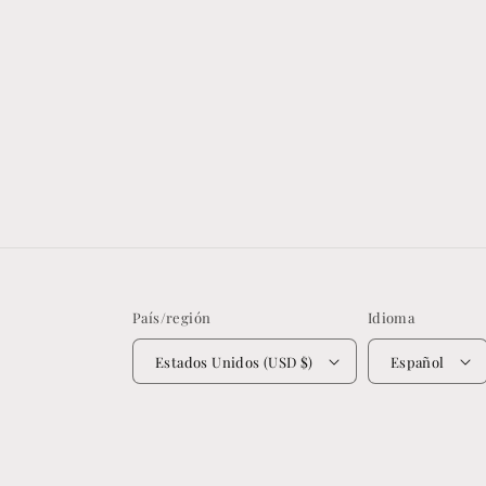
País/región
Idioma
Estados Unidos (USD $)
Español