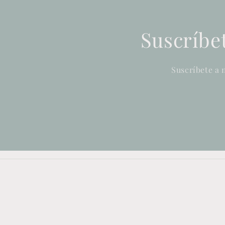
Suscríbet
Suscríbete a 